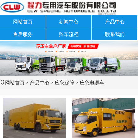
网站首页
新闻中心
产品中心
售后服务
购车流程
联系我们
网站首页
>
产品中心
>
应急保障
>
应急电源车