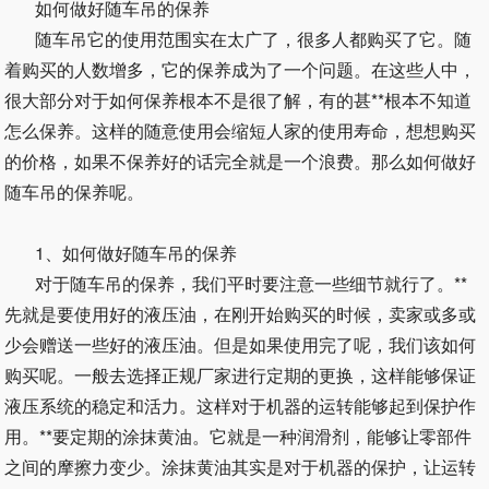
如何做好随车吊的保养
随车吊它的使用范围实在太广了，很多人都购买了它。随
着购买的人数增多，它的保养成为了一个问题。在这些人中，
很大部分对于如何保养根本不是很了解，有的甚**根本不知道
怎么保养。这样的随意使用会缩短人家的使用寿命，想想购买
的价格，如果不保养好的话完全就是一个浪费。那么如何做好
随车吊的保养呢。
1、如何做好随车吊的保养
对于随车吊的保养，我们平时要注意一些细节就行了。**
先就是要使用好的液压油，在刚开始购买的时候，卖家或多或
少会赠送一些好的液压油。但是如果使用完了呢，我们该如何
购买呢。一般去选择正规厂家进行定期的更换，这样能够保证
液压系统的稳定和活力。这样对于机器的运转能够起到保护作
用。**要定期的涂抹黄油。它就是一种润滑剂，能够让零部件
之间的摩擦力变少。涂抹黄油其实是对于机器的保护，让运转