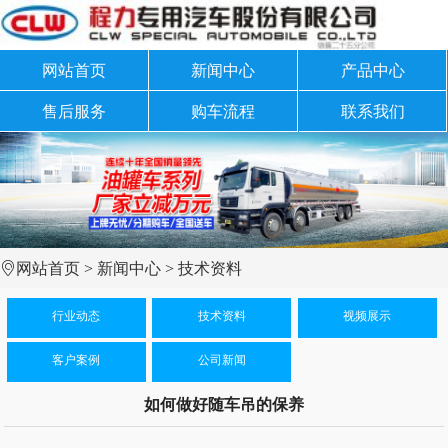
网站首页
新闻中心
产品中心
售后服务
购车流程
联系我们
网站首页
>
新闻中心
>
技术资料
行业动态
技术资料
视频展示
客户案例
公司新闻
如何做好随车吊的保养