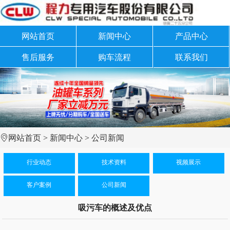
网站首页
新闻中心
产品中心
售后服务
购车流程
联系我们
网站首页
>
新闻中心
>
公司新闻
行业动态
技术资料
视频展示
客户案例
公司新闻
吸污车的概述及优点